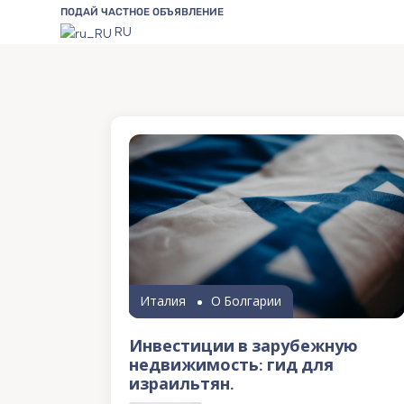
ПОДАЙ ЧАСТНОЕ ОБЪЯВЛЕНИЕ
RU
Италия
О Болгарии
Инвестиции в зарубежную
недвижимость: гид для
израильтян.