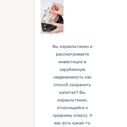
Вы израильтянин и
рассматриваете
инвестиции в
зарубежную
недвижимость как
способ сохранить
капитал? Вы
израильтянин,
относящийся к
среднему классу. У
вас есть какая-то