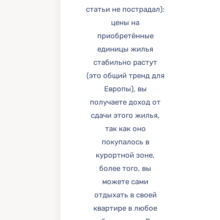
статьи не пострадал):
цены на
приобретённые
единицы жилья
стабильно растут
(это общий тренд для
Европы), вы
получаете доход от
сдачи этого жилья,
так как оно
покупалось в
курортной зоне,
более того, вы
можете сами
отдыхать в своей
квартире в любое