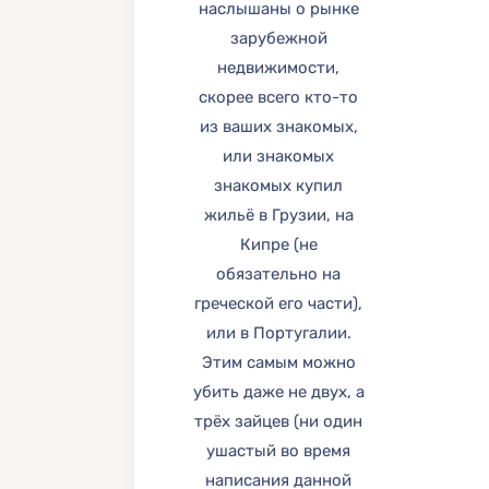
наслышаны о рынке
зарубежной
недвижимости,
скорее всего кто-то
из ваших знакомых,
или знакомых
знакомых купил
жильё в Грузии, на
Кипре (не
обязательно на
греческой его части),
или в Португалии.
Этим самым можно
убить даже не двух, а
трёх зайцев (ни один
ушастый во время
написания данной