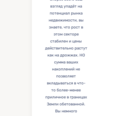
взгляд упадёт на
потенциал рынка
недвижимости, вы
знаете, что рост в
этом секторе
стабилен и цены
действительно растут
как на дрожжах. НО
сумма ваших
накоплений не
позволяет
вкладываться в что-
то более-менее
приличное в границах
Земли обетованной.
Вы немного