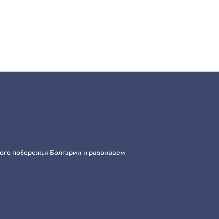
кого побережья Болгарии и развиваем