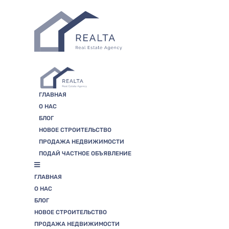
Skip
to
the
content
ГЛАВНАЯ
О НАС
БЛОГ
НОВОЕ СТРОИТЕЛЬСТВО
ПРОДАЖА НЕДВИЖИМОСТИ
ПОДАЙ ЧАСТНОЕ ОБЪЯВЛЕНИЕ
ГЛАВНАЯ
О НАС
БЛОГ
НОВОЕ СТРОИТЕЛЬСТВО
ПРОДАЖА НЕДВИЖИМОСТИ