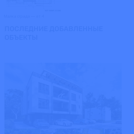
Малка сграда — ет.4
ПОСЛЕДНИЕ ДОБАВЛЕННЫЕ
ОБЪЕКТЫ