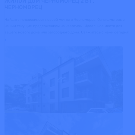
ЖИЛОЙ ДОМ ЧЕРНОМОРЕЦ 2 В Г.
ЧЕРНОМОРЕЦ
Найдите недвижимость своей мечты в Черноморце! Ознакомьтесь с
нашим текущим предложением на квартиры. Идеальное место для
вашего нового дома или загородного дома. Свяжитесь с нами сегодня!