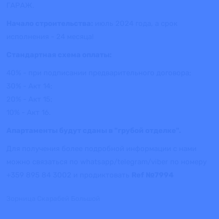
ГАРАЖ.
Начало строительства:
июль 2024 года, а срок
исполнения - 24 месяца!
Стандартная схема оплаты:
40% - при подписании предварительного договора;
30% - Акт 14;
20% - Акт 15;
10% - Акт 16.
Апартаменты будут сданы в "грубой отделке".
Для получения более подробной информации с нами
можно связаться по whatsapp/telegram/viber по номеру
+359 895 84 3002 и продиктовать
Ref №7994
Зорница Скарабей Большой