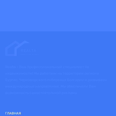
Realta - Ваш профессиональный специалист по
недвижимости! Мы работаем на территории региона
Бургас, Черноморского побережья Болгарии и развиваем
международные направления. Мы обеспечили Вам
возможность самостоятельной рекламы
ГЛАВНАЯ