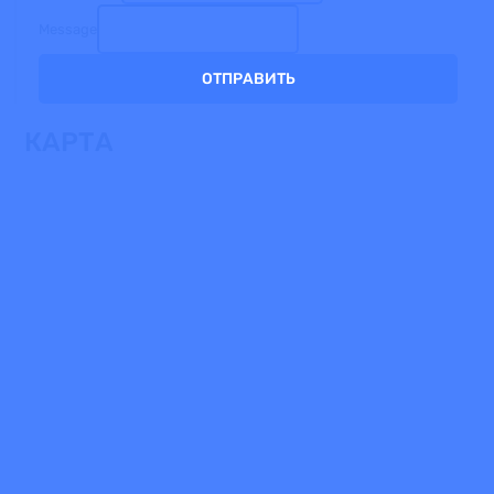
Message
ОТПРАВИТЬ
КАРТА