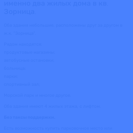
именно два жилых дома в кв.
Зорница.
Оба здания небольшие, расположены друг за другом в
ж.к. "Зорница".
Рядом находятся:
продуктовые магазины;
автобусные остановки;
больница;
парки;
спортивный зал;
Морской парк и многое другое.
Оба здания имеют 4 жилых этажа, с лифтом.
Без таксы поддержки.
Есть возможность купить парковочное место или