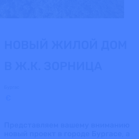
НОВЫЙ ЖИЛОЙ ДОМ
В Ж.К. ЗОРНИЦА
Бургас
€
Представляем вашему вниманию
новый проект в городе Бургасе, а