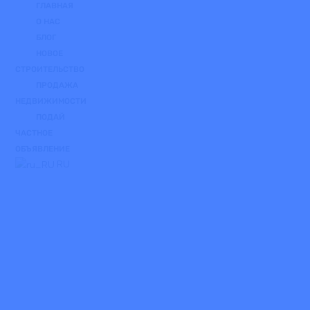
ГЛАВНАЯ
О НАС
БЛОГ
НОВОЕ
СТРОИТЕЛЬСТВО
ПРОДАЖА
НЕДВИЖИМОСТИ
ПОДАЙ
ЧАСТНОЕ
ОБЪЯВЛЕНИЕ
RU