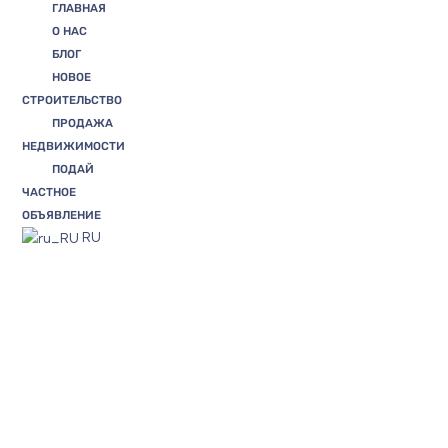
ГЛАВНАЯ
О НАС
БЛОГ
НОВОЕ
СТРОИТЕЛЬСТВО
ПРОДАЖА
НЕДВИЖИМОСТИ
ПОДАЙ
ЧАСТНОЕ
ОБЪЯВЛЕНИЕ
RU