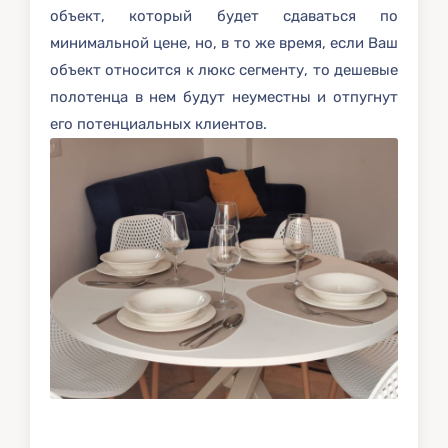
объект, который будет сдаваться по
минимальной цене, но, в то же время, если Ваш
объект относится к люкс сегменту, то дешевые
полотенца в нем будут неуместны и отпугнут
его потенциальных клиентов.