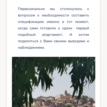
Первоначально мы столкнулись с
вопросом о необходимости составить
спецификацию именно в тот момент,
когда сами готовили к сдачи первый
подобный апартамент. И хотим
поделиться с Вами своими выводами и
наблюдениями.