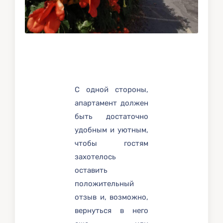
С одной стороны,
апартамент должен
быть достаточно
удобным и уютным,
чтобы гостям
захотелось
оставить
положительный
отзыв и, возможно,
вернуться в него