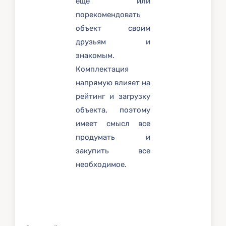
еще или
порекомендовать
объект своим
друзьям и
знакомым.
Комплектация
напрямую влияет на
рейтинг и загрузку
объекта, поэтому
имеет смысл все
продумать и
закупить все
необходимое.