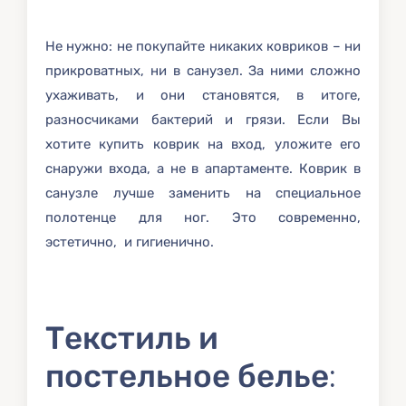
Не нужно: не покупайте никаких ковриков – ни
прикроватных, ни в санузел. За ними сложно
ухаживать, и они становятся, в итоге,
разносчиками бактерий и грязи. Если Вы
хотите купить коврик на вход, уложите его
снаружи входа, а не в апартаменте. Коврик в
санузле лучше заменить на специальное
полотенце для ног. Это современно,
эстетично, и гигиенично.
Текстиль и
постельное белье: