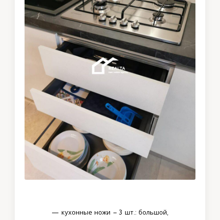
— кухонные ножи – 3 шт.: большой,