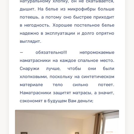
натуральному хлопку, он не скатывается,
дышит. На белье из микрофибры больше
потеешь, а потому оно быстрее приходит
в негодность. Хорошее постельное белье
надежно в эксплуатации и долго опрятно
выглядит.
— обязательно!!! непромокаемые
наматрасники на каждое спальное место.
Снаружи лучше, чтобы они были
хлопковыми, поскольку на синтетическом
материале тело сильно потеет.
Наматрасники защитят матрасы, а значит,
сэкономят в будущем Вам деньги;