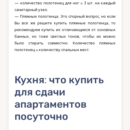
— количество полотенец для ног = 3 шт. на каждый
санитарный узел;
— Пляжные полотенца. Это спорный вопрос, но если
Вы все же решите купить пляжные полотенца, то
рекомендуем купить их отличающиеся от основных
банных, но тоже светлых тонов, чтобы их можно
было стирать совместно. Количество пляжных
полотенец = количеству спальных мест.
Кухня: что купить
для сдачи
апартаментов
посуточно