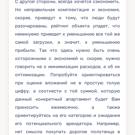
С другой стороны, всегда хочется сэкономить.
Но неправильная комплектация и экономия,
скорее, приведут к тому, что люди будут
разочарованы, рейтинг объекта упадет, что
неминуемо приведет к уменьшению все той же
самой загрузки, а значит, к уменьшению
прибыли. Так что здесь нужно быть очень
осторожными с экономией и, скорее, нужно
говорить не о минимизации расходов, а об их
оптимизации. Попробуйте ориентироваться
при оценке вложений не в простую голую
цифру, а соотнести с той суммой, которую
данный конкретный апартамент будет Вам
приносить ежемесячно, а также
ориентируйтесь на его категорию и ожидания
его потенциального арендатора. Например,
нет смысла покупать дорогие полотенца в