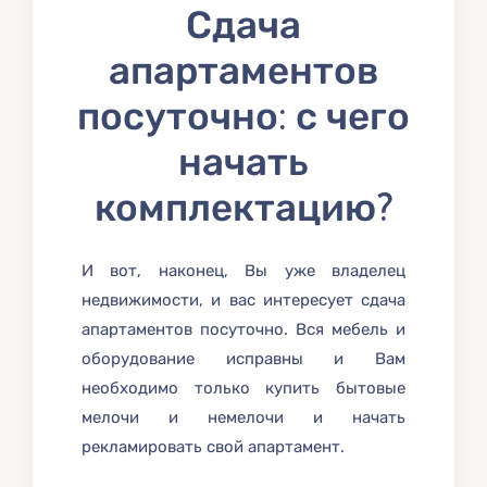
Сдача
апартаментов
посуточно: с чего
начать
комплектацию?
И вот, наконец, Вы уже владелец
недвижимости, и вас интересует сдача
апартаментов посуточно. Вся мебель и
оборудование исправны и Вам
необходимо только купить бытовые
мелочи и немелочи и начать
рекламировать свой апартамент.