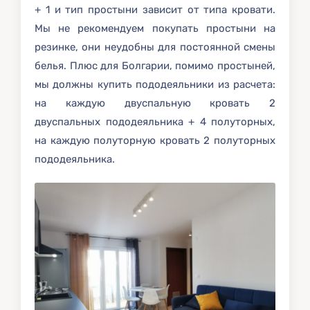
+ 1 и тип простыни зависит от типа кровати.
Мы не рекомендуем покупать простыни на
резинке, они неудобны для постоянной смены
белья. Плюс для Болгарии, помимо простыней,
мы должны купить пододеяльники из расчета:
на каждую двуспальную кровать 2
двуспальных пододеяльника + 4 полуторных,
на каждую полуторную кровать 2 полуторных
пододеяльника.