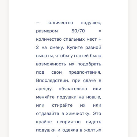
— количество подушек,
размером 50/70 =
количество спальных мест +
2 на смену. Купите разной
высоты, чтобы у гостей была
возможность их подобрать
под свои предпочтения.
Впоследствии, при сдаче в
аренду, обязательно или
меняйте подушки на новые,
или стирайте их или
отдавайте в химчистку. Это
крайне неприятно видеть
подушки и одеяла в желтых