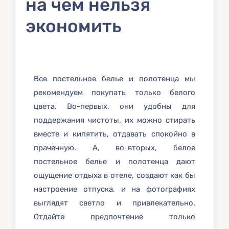
на чем нельзя
экономить
Все постельное белье и полотенца мы
рекомендуем покупать только белого
цвета. Во-первых, они удобны для
поддержания чистоты, их можно стирать
вместе и кипятить, отдавать спокойно в
прачечную. А, во-вторых, белое
постельное белье и полотенца дают
ощущение отдыха в отеле, создают как бы
настроение отпуска, и на фотографиях
выглядят светло и привлекательно.
Отдайте предпочтение только