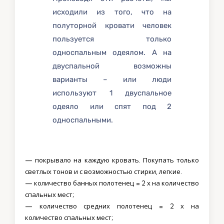
исходили из того, что на
полуторной кровати человек
пользуется только
односпальным одеялом. А на
двуспальной возможны
варианты – или люди
используют 1 двуспальное
одеяло или спят под 2
односпальными.
— покрывало на каждую кровать. Покупать только
светлых тонов и с возможностью стирки, легкие.
— количество банных полотенец = 2 х на количество
спальных мест;
— количество средних полотенец = 2 х на
количество спальных мест;