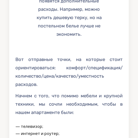
появятся дополнительные
расходы. Например, можно
купить дешевую терку, но на
постельном белье лучше не
экономить.
Вот отправные точки, на которые стоит
ориентироваться: комфорт/спецификация/
количество/цена/качество/уместность
расходов.
Начнем с того, что помимо мебели и крупной
техники, мы сочли необходимым, чтобы в
нашем апартаменте были:
— телевизор;
— интернет и роутер;