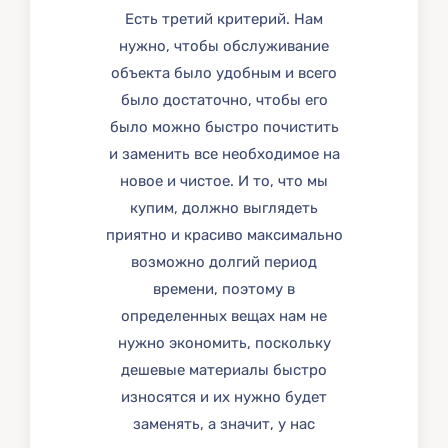
Есть третий критерий. Нам
нужно, чтобы обслуживание
объекта было удобным и всего
было достаточно, чтобы его
было можно быстро почистить
и заменить все необходимое на
новое и чистое. И то, что мы
купим, должно выглядеть
приятно и красиво максимально
возможно долгий период
времени, поэтому в
определенных вещах нам не
нужно экономить, поскольку
дешевые материалы быстро
износятся и их нужно будет
заменять, а значит, у нас