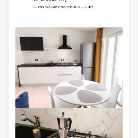
— кухонные полотенца – 4 шт.