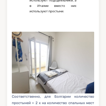
используют пододеяльники, а
в Италии вместо них
используют простыни.
Соответственно, для Болгарии количество
простыней = 2 х на количество спальных мест