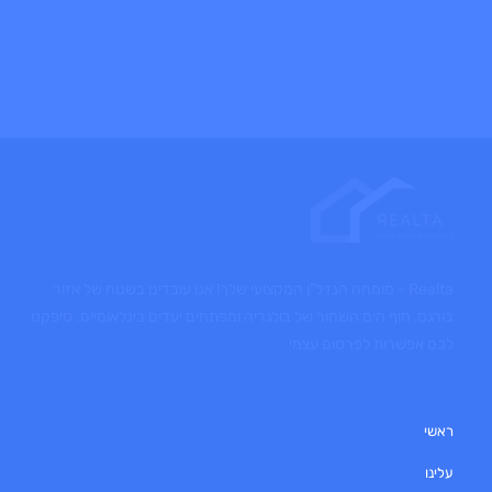
Realta - מומחה הנדל"ן המקצועי שלך! אנו עובדים בשטח של אזור
בורגס, חוף הים השחור של בולגריה ומפתחים יעדים בינלאומיים. סיפקנו
לכם אפשרות לפרסום עצמי
ראשי
עלינו