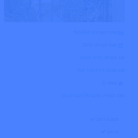
מחיר המכירה:
151,580
שנת הבנייה:
2012
סוג הבנייה:
בניית לבנים
סוג הנכס:
דירת חדר אחד
קומה:
3
שלב הבנייה:
(אקט 16) תעודת גמר
תצוגת רחוב
מרוהט