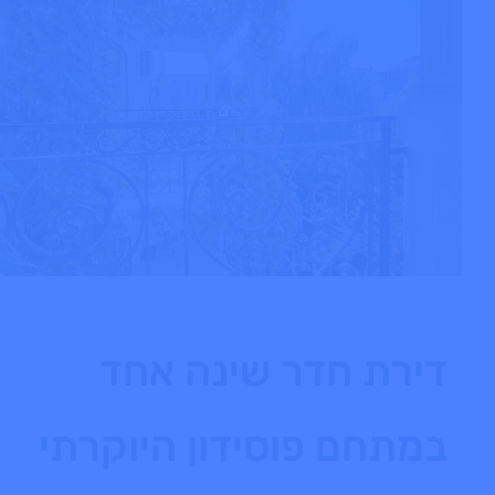
דירת חדר שינה אחד
במתחם פוסידון היוקרתי