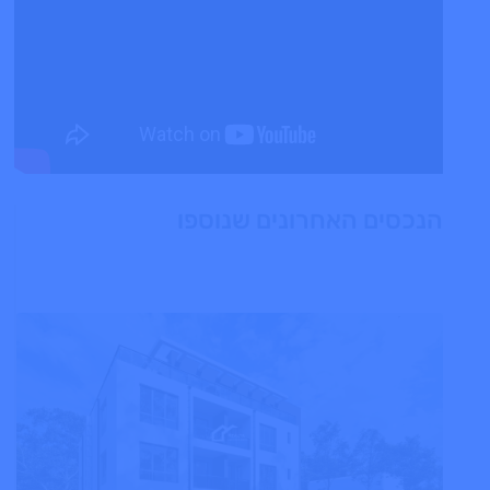
הנכסים האחרונים שנוספו