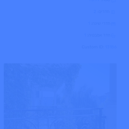
חדרים:
2
חדרי שינה:
1
חדר אמבטיה:
1
Custom ID:
13186