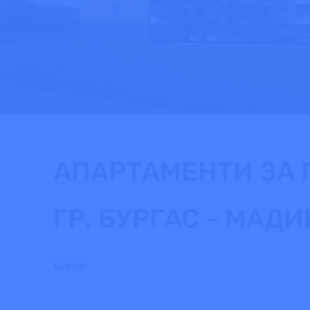
АПАРТАМЕНТИ ЗА 
ГР. БУРГАС - МАДИ
Бургас