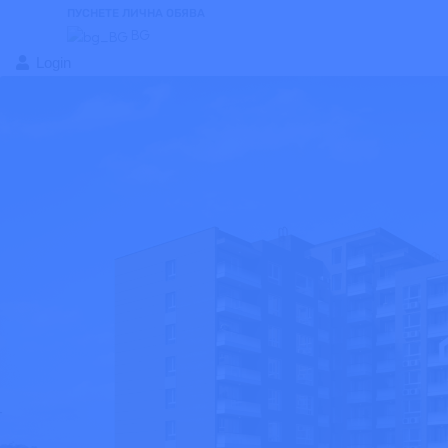
ПУСНЕТЕ ЛИЧНА ОБЯВА
BG
Login