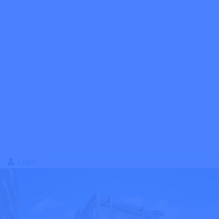
Login