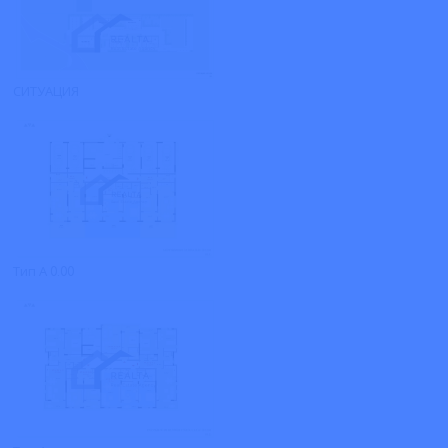
СИТУАЦИЯ
Тип А 0.00