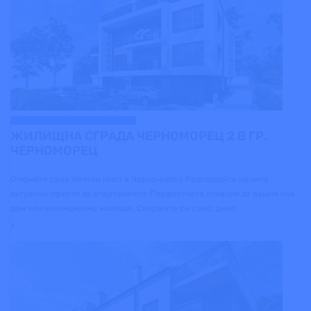
г. Черноморец, Болгария, Бургас
ЖИЛИЩНА СГРАДА ЧЕРНОМОРЕЦ 2 В ГР.
ЧЕРНОМОРЕЦ
Открийте своя мечтан имот в Черноморец! Разгледайте нашите
актуални оферти за апартаменти. Перфектната локация за вашия нов
дом или ваканционно жилище. Свържете се с нас днес!