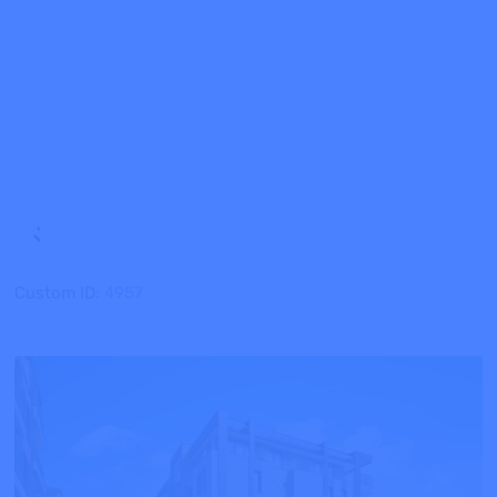
Custom ID:
4957