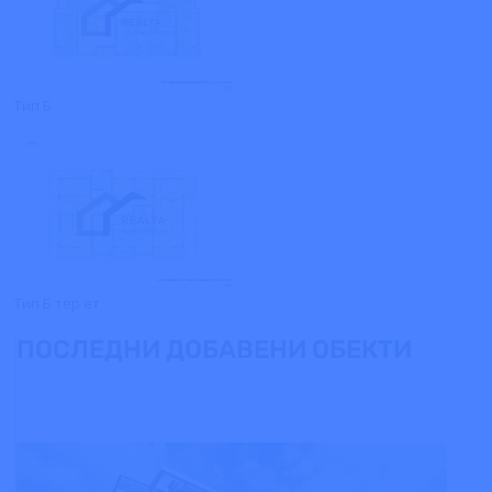
Тип Б
Тип Б тер ет
ПОСЛЕДНИ ДОБАВЕНИ ОБЕКТИ