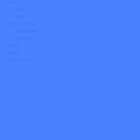
НАС
БЛОГ
НОВО
СТРОИТЕЛСТВО
ПРОДАЖБИ
ПУСНЕТЕ
ЛИЧНА
ОБЯВА
BG