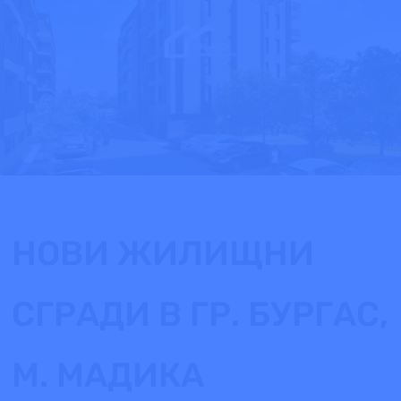
НОВИ ЖИЛИЩНИ
СГРАДИ В ГР. БУРГАС,
М. МАДИКА