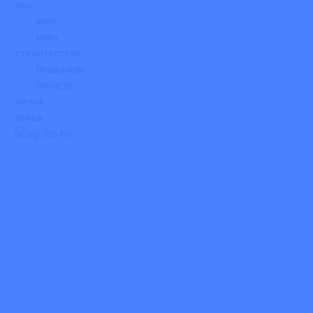
НАС
БЛОГ
НОВО
СТРОИТЕЛСТВО
ПРОДАЖБИ
ПУСНЕТЕ
ЛИЧНА
ОБЯВА
BG