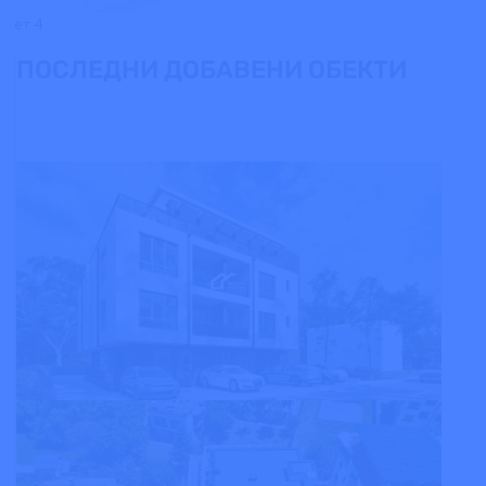
ет 4
ПОСЛЕДНИ ДОБАВЕНИ ОБЕКТИ