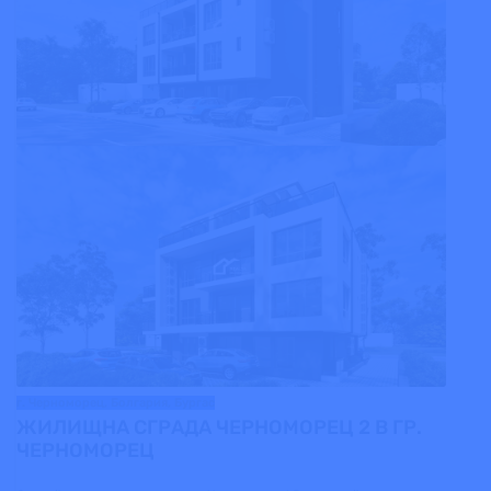
г. Черноморец, Болгария, Бургас
ЖИЛИЩНА СГРАДА ЧЕРНОМОРЕЦ 2 В ГР.
ЧЕРНОМОРЕЦ