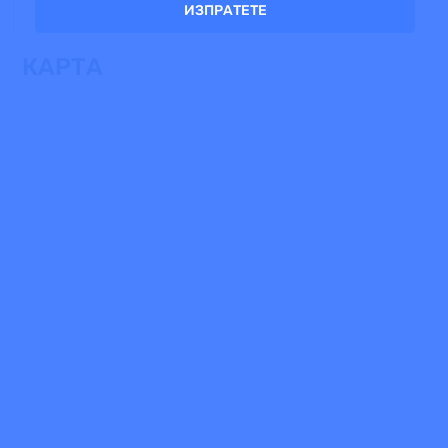
ИЗПРАТЕТЕ
КАРТА