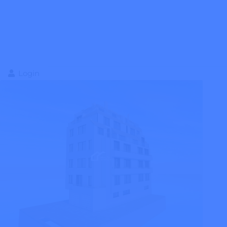
Login